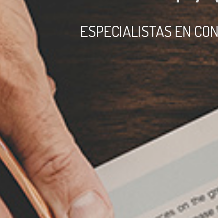
ESPECIALISTAS EN CON